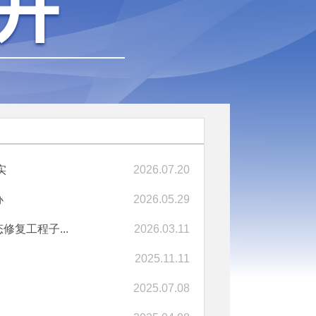
实
2026.07.20
办
2026.05.29
复工程子...
2026.03.11
2025.11.11
2025.07.08