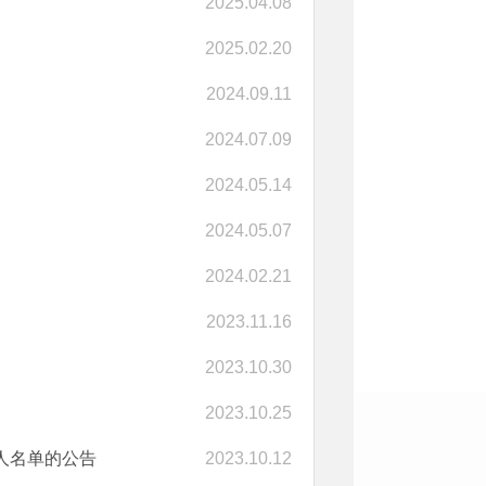
2025.04.08
2025.02.20
2024.09.11
2024.07.09
2024.05.14
2024.05.07
2024.02.21
2023.11.16
2023.10.30
2023.10.25
人名单的公告
2023.10.12