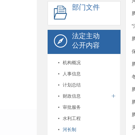
部门文件
法定主动
公开内容
机构概况
人事信息
计划总结
财政信息
审批服务
水利工程
河长制