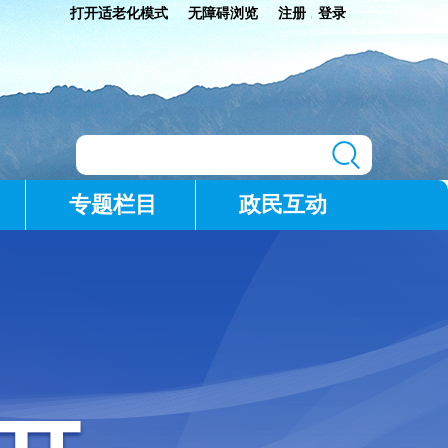
打开适老化模式
无障碍浏览
注册
登录
|
专题栏目
政民互动