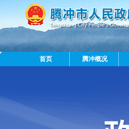
首页
腾冲概况