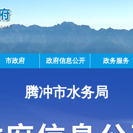
市政府
政府信息公开
政务服务
腾冲市水务局