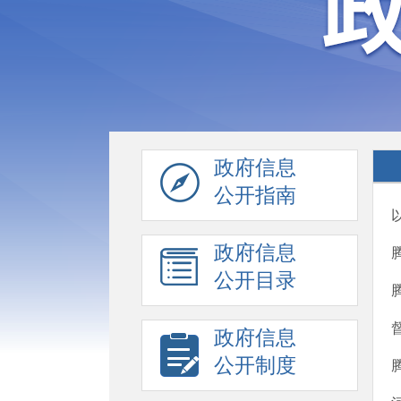
政府信息
公开指南
政府信息
公开目录
政府信息
公开制度