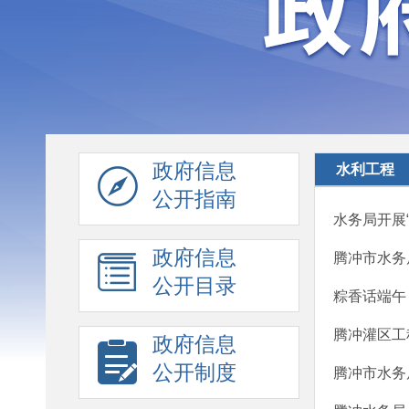
政府信息
水利工程
公开指南
水务局开展
政府信息
腾冲市水务
公开目录
粽香话端午
腾冲灌区工
政府信息
公开制度
腾冲市水务