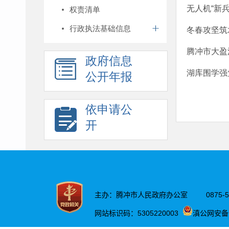
无人机“新
权责清单
行政执法基础信息
冬春攻坚筑
腾冲市大盈
政府信息
湖库围学强
公开年报
依申请公
开