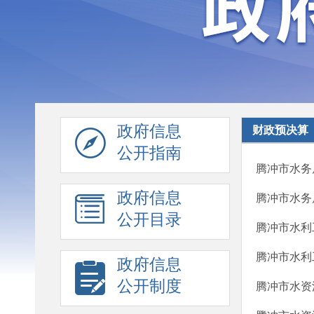
政府信息
财政预决算
公开指南
腾冲市水务
政府信息
腾冲市水务
公开目录
腾冲市水利
腾冲市水利
政府信息
公开制度
腾冲市水资