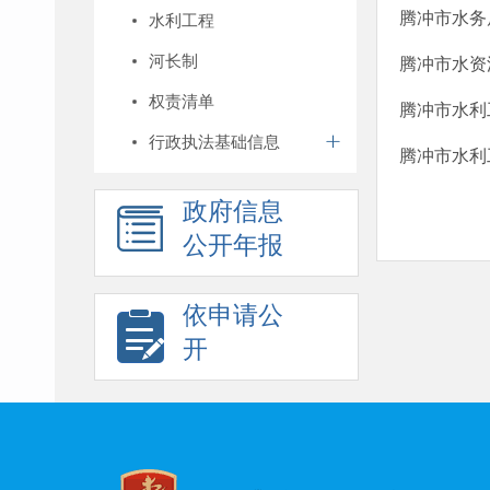
腾冲市水务
水利工程
河长制
腾冲市水资
权责清单
腾冲市水利
行政执法基础信息
腾冲市水利
政府信息
公开年报
依申请公
开