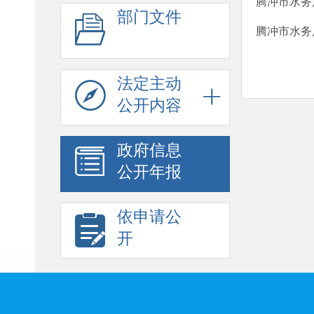
腾冲市水务
部门文件
腾冲市水务
法定主动
公开内容
政府信息
公开年报
依申请公
开