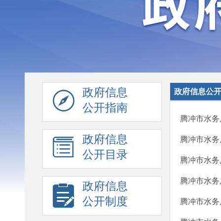
政府信息
政府信息公
公开指南
腾冲市水务
政府信息
腾冲市水务
公开目录
腾冲市水务
腾冲市水务
政府信息
公开制度
腾冲市水务