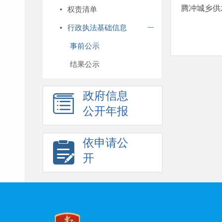
腾冲城乡供
权责清单
行政执法基础信息
事前公示
结果公示
政府信息
公开年报
依申请公
开