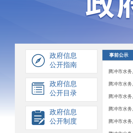
政府信息
事前公示
公开指南
腾冲市水务
政府信息
腾冲市水务
公开目录
腾冲市水务
腾冲市水务局
政府信息
公开制度
腾冲市水务