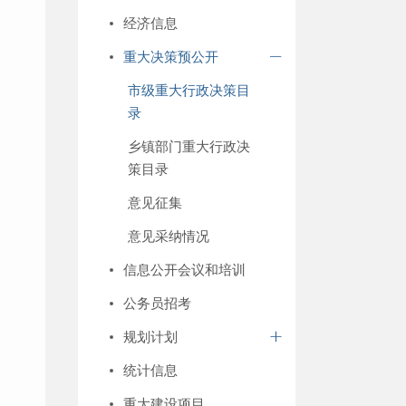
经济信息
重大决策预公开
市级重大行政决策目
录
乡镇部门重大行政决
策目录
意见征集
意见采纳情况
信息公开会议和培训
公务员招考
规划计划
统计信息
重大建设项目