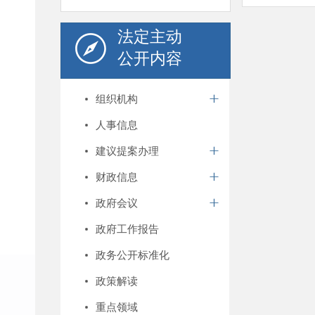
法定主动
公开内容
组织机构
人事信息
建议提案办理
财政信息
政府会议
政府工作报告
政务公开标准化
政策解读
重点领域