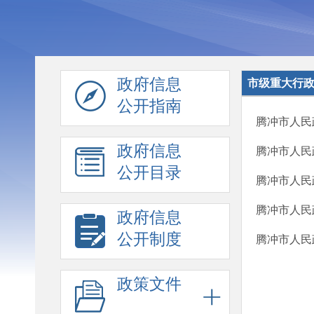
政府信息
市级重大行
公开指南
腾冲市人民
政府信息
腾冲市人民
公开目录
腾冲市人民
腾冲市人民
政府信息
公开制度
腾冲市人民
政策文件