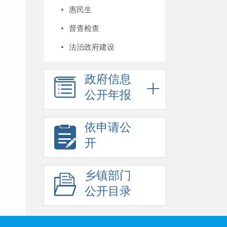
惠民生
督查检查
法治政府建设
政府信息
公开年报
依申请公
开
乡镇部门
公开目录