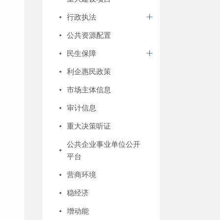
行政执法
公共资源配置
民生保障
利企惠民政策
市场主体信息
审计信息
重大决策听证
公共企业事业单位公开
平台
营商环境
稳经济
增动能