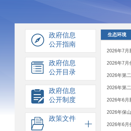
政府信息
生态环境
公开指南
2026年
政府信息
2026年
公开目录
2026年
2026年
政府信息
公开制度
2026年
2026年
政策文件
2026年