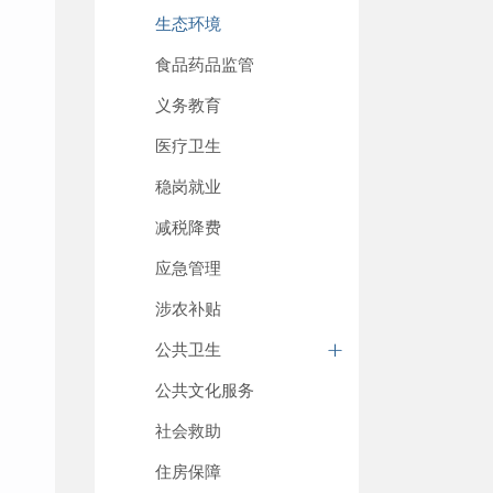
生态环境
食品药品监管
义务教育
医疗卫生
稳岗就业
减税降费
应急管理
涉农补贴
公共卫生
公共文化服务
社会救助
住房保障