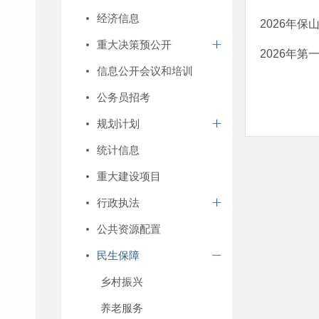
经济信息
2026年
重大决策预公开
2026年
信息公开会议和培训
公务员招考
规划计划
统计信息
重大建设项目
行政执法
公共资源配置
民生保障
乡村振兴
养老服务