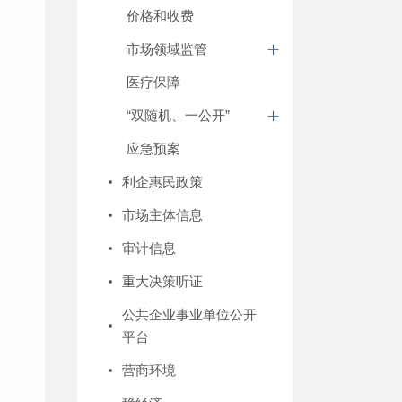
价格和收费
市场领域监管
医疗保障
“双随机、一公开”
应急预案
利企惠民政策
市场主体信息
审计信息
重大决策听证
公共企业事业单位公开
平台
营商环境