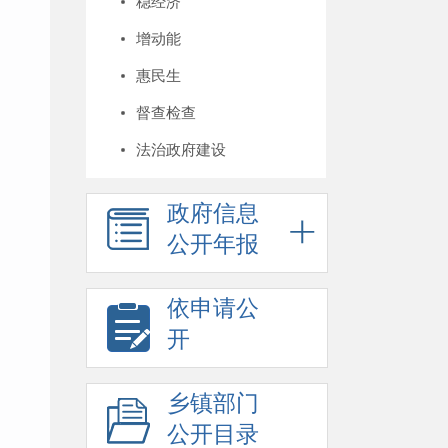
稳经济
增动能
惠民生
督查检查
法治政府建设
政府信息
公开年报
依申请公
开
乡镇部门
公开目录