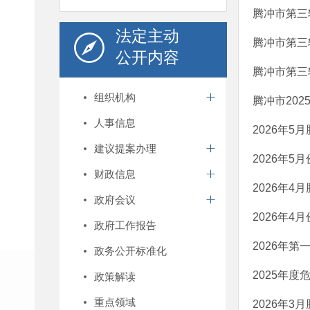
腾冲市第三
法定主动
腾冲市第三
公开内容
腾冲市第三
组织机构
腾冲市20
人事信息
2026年
建议提案办理
2026年
财政信息
2026年
政府会议
2026年
政府工作报告
2026年
政务公开标准化
2025年
政策解读
重点领域
2026年