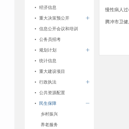
经济信息
慢性病人过
重大决策预公开
腾冲市卫健
信息公开会议和培训
公务员招考
规划计划
统计信息
重大建设项目
行政执法
公共资源配置
民生保障
乡村振兴
养老服务