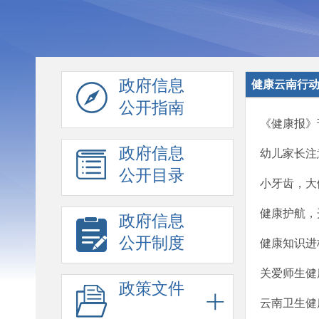
政府信息
健康云南行
公开指南
《健康报》
政府信息
幼儿家长注
公开目录
小牙齿，大
健康护航，
政府信息
公开制度
健康知识进
关爱师生健
政策文件
云南卫生健