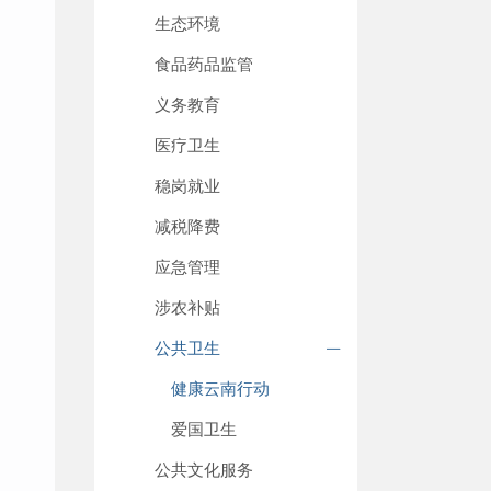
生态环境
食品药品监管
义务教育
医疗卫生
稳岗就业
减税降费
应急管理
涉农补贴
公共卫生
健康云南行动
爱国卫生
公共文化服务