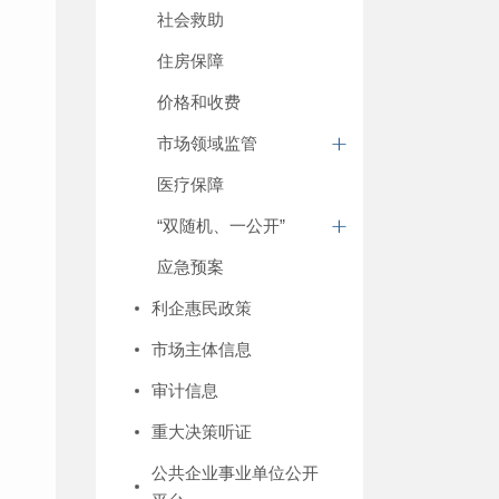
社会救助
住房保障
价格和收费
市场领域监管
医疗保障
“双随机、一公开”
应急预案
利企惠民政策
市场主体信息
审计信息
重大决策听证
公共企业事业单位公开