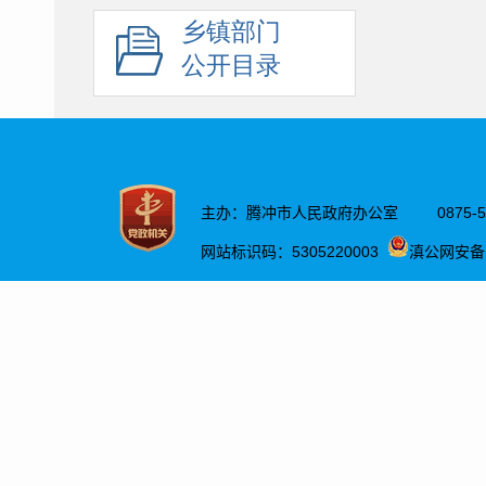
乡镇部门
公开目录