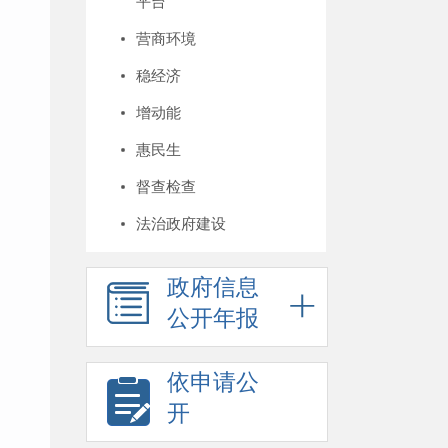
平台
营商环境
稳经济
增动能
惠民生
督查检查
法治政府建设
政府信息
公开年报
依申请公
开