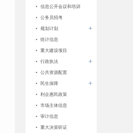
信息公开会议和培训
公务员招考
规划计划
统计信息
重大建设项目
行政执法
公共资源配置
民生保障
利企惠民政策
市场主体信息
审计信息
重大决策听证