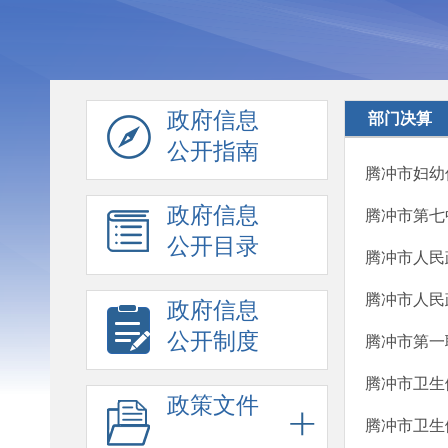
政府信息
部门决算
公开指南
腾冲市妇幼
政府信息
腾冲市第七
公开目录
腾冲市人民
腾冲市人民
政府信息
公开制度
腾冲市第一
腾冲市卫生
政策文件
腾冲市卫生