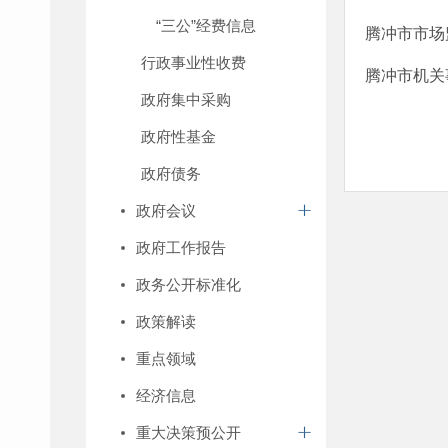
“三公”经费信息
腾冲市市场
行政事业性收费
腾冲市机关
政府集中采购
政府性基金
政府债务
政府会议
政府工作报告
政务公开标准化
政策解读
重点领域
经济信息
重大决策预公开