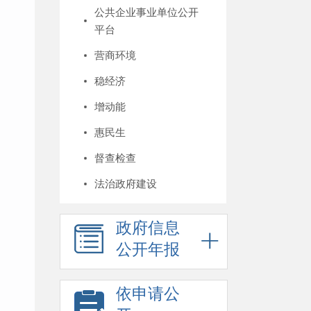
公共企业事业单位公开
平台
营商环境
稳经济
增动能
惠民生
督查检查
法治政府建设
政府信息
公开年报
依申请公