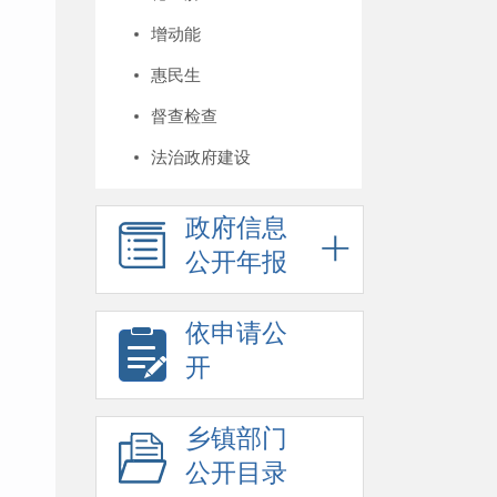
增动能
惠民生
督查检查
法治政府建设
政府信息
公开年报
依申请公
开
乡镇部门
公开目录