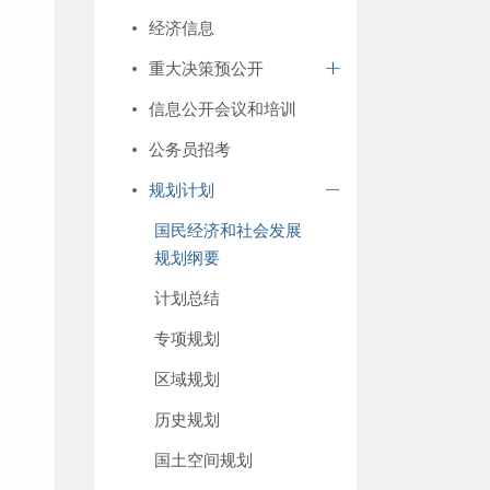
经济信息
重大决策预公开
信息公开会议和培训
公务员招考
规划计划
国民经济和社会发展
规划纲要
计划总结
专项规划
区域规划
历史规划
国土空间规划