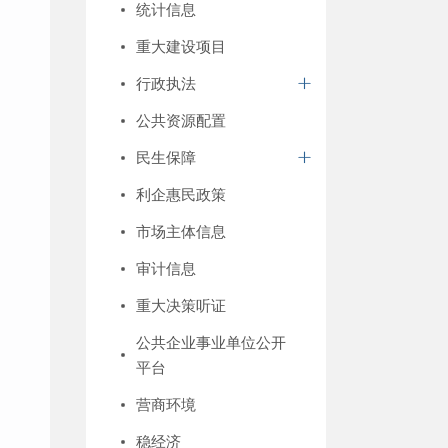
统计信息
重大建设项目
行政执法
公共资源配置
民生保障
利企惠民政策
市场主体信息
审计信息
重大决策听证
公共企业事业单位公开
平台
营商环境
稳经济