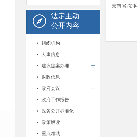
云南省腾冲
法定主动
公开内容
组织机构
人事信息
建议提案办理
财政信息
政府会议
政府工作报告
政务公开标准化
政策解读
重点领域