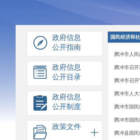
政府信息
国民经济和
公开指南
腾冲市人民
政府信息
腾冲市召开
公开目录
腾冲市召开
腾冲市人大
政府信息
公开制度
腾冲市国民
腾冲市国民
政策文件
腾冲县国民