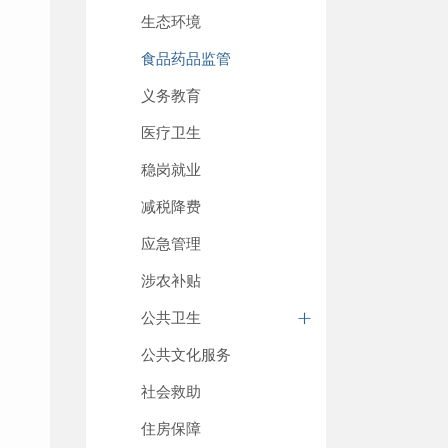
生态环境
食品药品监管
义务教育
医疗卫生
稳岗就业
减税降费
应急管理
涉农补贴
公共卫生
公共文化服务
社会救助
住房保障