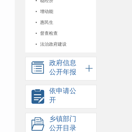
稳经济
增动能
惠民生
督查检查
法治政府建设
政府信息
公开年报
依申请公
开
乡镇部门
公开目录