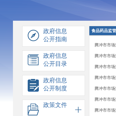
政府信息
食品药品监
公开指南
腾冲市市场
政府信息
腾冲市市场
公开目录
腾冲市市场
腾冲市市场
政府信息
公开制度
腾冲市市场
腾冲市市场
政策文件
腾冲市市场