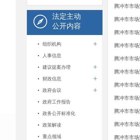
腾冲市市场
法定主动
腾冲市市场
公开内容
腾冲市市场
组织机构
腾冲市市场
人事信息
腾冲市市场
建议提案办理
腾冲市市场
财政信息
腾冲市市场
政府会议
腾冲市市场
政府工作报告
腾冲市市场
政务公开标准化
腾冲市市场
政策解读
重点领域
腾冲市市场