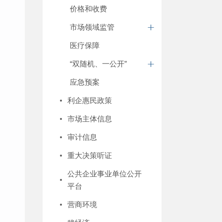
价格和收费
市场领域监管
医疗保障
“双随机、一公开”
应急预案
利企惠民政策
市场主体信息
审计信息
重大决策听证
公共企业事业单位公开
平台
营商环境