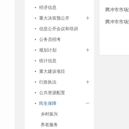
经济信息
腾冲市市场
重大决策预公开
腾冲市市场
信息公开会议和培训
公务员招考
规划计划
统计信息
重大建设项目
行政执法
公共资源配置
民生保障
乡村振兴
养老服务