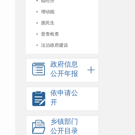
稳经济
增动能
惠民生
督查检查
法治政府建设
政府信息
公开年报
依申请公
开
乡镇部门
公开目录