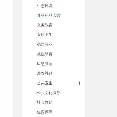
生态环境
食品药品监管
义务教育
医疗卫生
稳岗就业
减税降费
应急管理
涉农补贴
公共卫生
公共文化服务
社会救助
住房保障