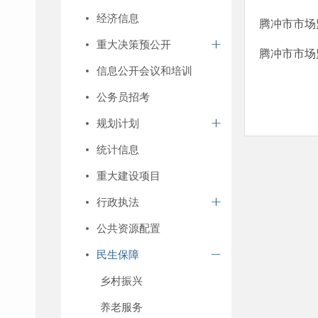
经济信息
腾冲市市场监
重大决策预公开
腾冲市市场
信息公开会议和培训
公务员招考
规划计划
统计信息
重大建设项目
行政执法
公共资源配置
民生保障
乡村振兴
养老服务