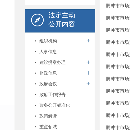
腾冲市市场
法定主动
腾冲市市场监
公开内容
腾冲市市场
组织机构
腾冲市市场
人事信息
腾冲市市场
建议提案办理
腾冲市市场
财政信息
腾冲市市场
政府会议
腾冲市市场监
政府工作报告
腾冲市市场
政务公开标准化
腾冲市市场
政策解读
重点领域
腾冲市市场