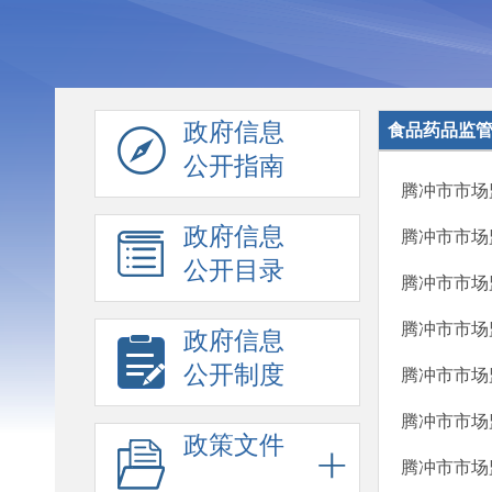
政府信息
食品药品监
公开指南
腾冲市市场
政府信息
腾冲市市场
公开目录
腾冲市市场
腾冲市市场
政府信息
公开制度
腾冲市市场监
腾冲市市场
政策文件
腾冲市市场