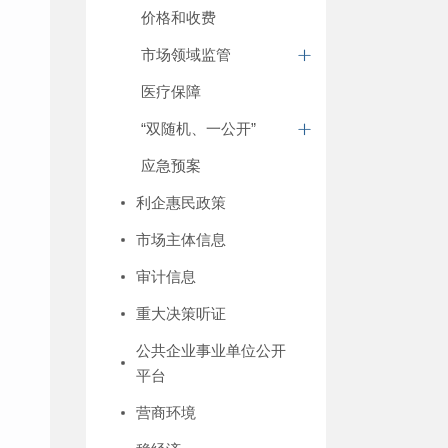
价格和收费
市场领域监管
医疗保障
“双随机、一公开”
应急预案
利企惠民政策
市场主体信息
审计信息
重大决策听证
公共企业事业单位公开
平台
营商环境