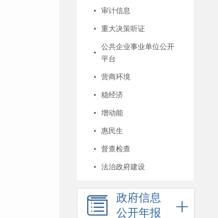
审计信息
重大决策听证
公共企业事业单位公开
平台
营商环境
稳经济
增动能
惠民生
督查检查
法治政府建设
政府信息
公开年报