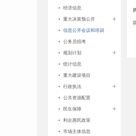
经济信息
重大决策预公开
信息公开会议和培训
公务员招考
规划计划
统计信息
重大建设项目
行政执法
公共资源配置
民生保障
利企惠民政策
市场主体信息