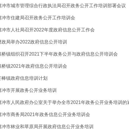
腾冲市城市管理综合行政执法局召开政务公开工作培训部署会议
腾冲市住建局召开政务公开工作培训会
腾冲市人社局召开2022年度政府信息公开工作会
财政局举办2022政府信息公开培训
猴桥镇组织召开2021下半年政务公开与政府信息公开培训会
猴桥镇2021年政府信息公开培训会
芒棒镇政府信息培训计划
腾冲市开展政务公开业务培训
腾冲市人民政府办公室关于举办全市2021年政务公开业务培训的
腾冲市商务局2021年政务信息公开业务培训会
腾冲市林业和草原局开展政府信息公开业务培训