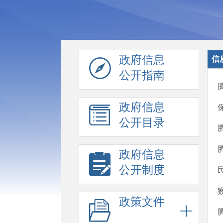
政府信息
信
公开指南
政府信息
公开目录
政府信息
公开制度
政策文件