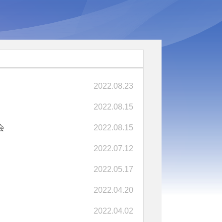
2022.08.23
2022.08.15
会
2022.08.15
2022.07.12
2022.05.17
2022.04.20
2022.04.02