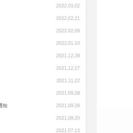
2022.03.02
2022.02.21
2022.02.09
2022.01.10
2021.12.28
2021.12.27
2021.11.22
2021.09.28
通知
2021.09.26
2021.09.20
2021.07.13