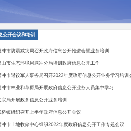
息公开会议和培训
腾冲市防震减灾局召开政府信息公开推进会暨业务培训
保山市生态环境局腾冲分局培训政府信息公开工作
腾冲市退役军人事务局召开2022年度政府信息公开业务学习培训
腾冲市林业和草原局开展政府信息公开业务人员集中学习
民宗局开展政务信息公开业务培训
猴桥镇组织召开上半年政府信息公开会议
腾冲市土地收储中心组织2022年度政府信息公开工作专题会议