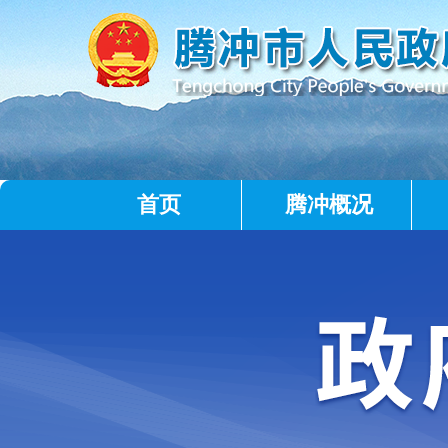
首页
腾冲概况