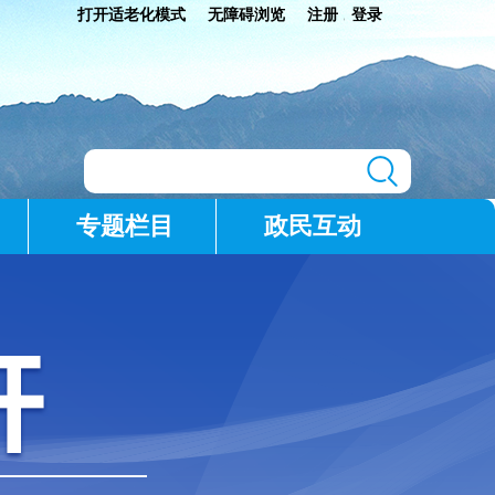
打开适老化模式
无障碍浏览
注册
登录
|
专题栏目
政民互动