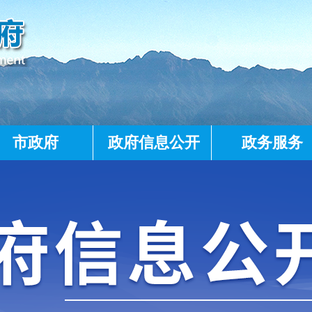
市政府
政府信息公开
政务服务