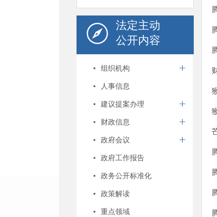
法定主动
公开内容
组织机构
人事信息
建议提案办理
财政信息
政府会议
政府工作报告
政务公开标准化
政策解读
重点领域