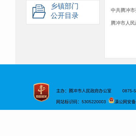
乡镇部门
中共腾冲市
公开目录
腾冲市人民