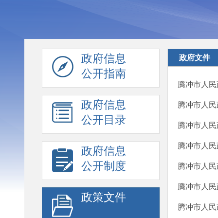
政府信息
政府文件
公开指南
腾冲市人民
政府信息
腾冲市人民
公开目录
腾冲市人民
腾冲市人民
政府信息
公开制度
腾冲市人民
腾冲市人民
政策文件
腾冲市人民