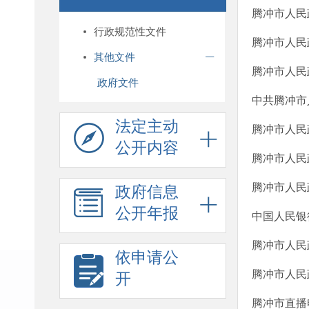
腾冲市人民
行政规范性文件
腾冲市人民
其他文件
腾冲市人民
政府文件
中共腾冲市
法定主动
腾冲市人民
公开内容
腾冲市人民
腾冲市人民
政府信息
公开年报
中国人民银
腾冲市人民
依申请公
腾冲市人民
开
腾冲市直播