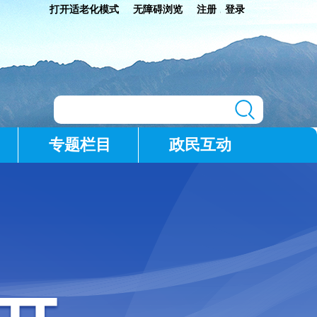
打开适老化模式
无障碍浏览
注册
登录
|
专题栏目
政民互动