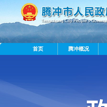
首页
腾冲概况