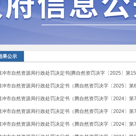
结果公示
腾冲市自然资源局行政处罚决定书(腾自然资罚决字〔2025〕第15
腾冲市自然资源局行政处罚决定书（腾自然资罚决字〔2025〕第
腾冲市自然资源局行政处罚决定书（腾自然资罚决字〔2024〕第7
腾冲市自然资源局行政处罚决定书（腾自然资罚决字〔2024〕第7
腾冲市自然资源局行政处罚决定书（腾自然资罚决字〔2024〕第7