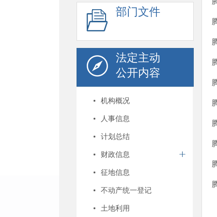
部门文件
法定主动
公开内容
机构概况
人事信息
计划总结
财政信息
征地信息
不动产统一登记
土地利用