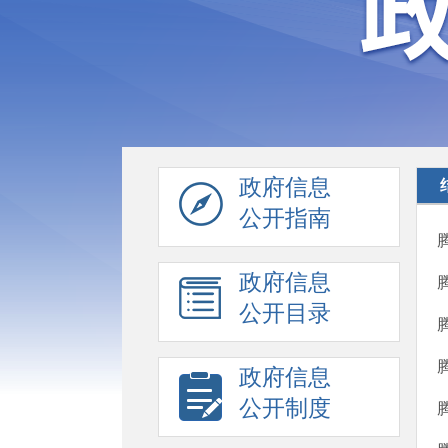
政府信息
公开指南
政府信息
公开目录
政府信息
公开制度