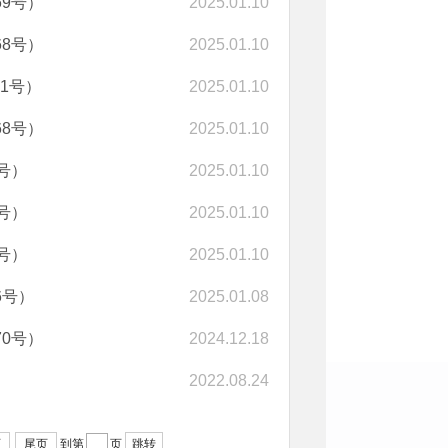
9号）
2025.01.10
8号）
2025.01.10
1号）
2025.01.10
8号）
2025.01.10
号）
2025.01.10
号）
2025.01.10
号）
2025.01.10
6号）
2025.01.08
0号）
2024.12.18
2022.08.24
页
尾页
到第
页
跳转