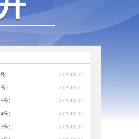
号)
2025.02.20
8号）
2025.01.21
5号）
2025.01.10
4号）
2025.01.10
3号）
2025.01.10