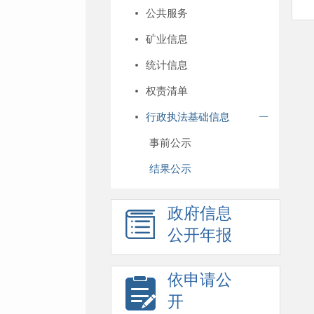
公共服务
矿业信息
统计信息
权责清单
行政执法基础信息
事前公示
结果公示
政府信息
公开年报
依申请公
开