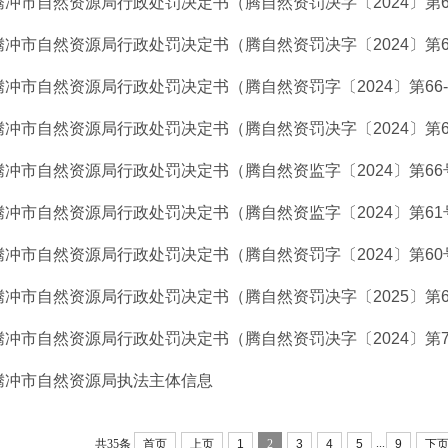
腾冲市自然资源局行政处罚决定书（腾自然资罚决字〔2024〕第6
腾冲市自然资源局行政处罚决定书（腾自然资罚决字〔2024〕第6
腾冲市自然资源局行政处罚决定书（腾自然资罚字〔2024〕第66-
腾冲市自然资源局行政处罚决定书（腾自然资罚决字〔2024〕第6
腾冲市自然资源局行政处罚决定书（腾自然资监字〔2024〕第66
腾冲市自然资源局行政处罚决定书（腾自然资监字〔2024〕第61
腾冲市自然资源局行政处罚决定书（腾自然资罚字〔2024〕第60
腾冲市自然资源局行政处罚决定书（腾自然资罚决字〔2025〕第
腾冲市自然资源局行政处罚决定书（腾自然资罚决字〔2024〕第7
腾冲市自然资源局执法主体信息
...
共35条
首页
上页
1
2
3
4
5
9
下