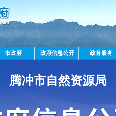
市政府
政府信息公开
政务服务
腾冲市自然资源局