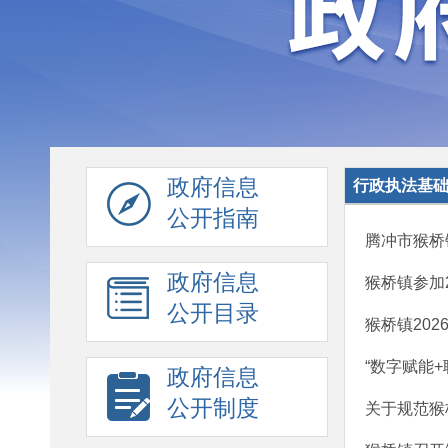
政府信息
行政执法基
公开指南
腾冲市猴桥
政府信息
猴桥镇参加
公开目录
猴桥镇20
“数字赋能+
政府信息
公开制度
关于规范猴