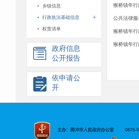
猴桥镇年行
乡镇信息
行政执法基础信息
公共法律服
权责清单
猴桥镇年行
猴桥镇年行
政府信息
公开报告
依申请公
开