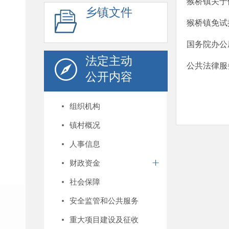
猴桥镇关于
乡镇文件
猴桥镇免试
国务院办公
法定主动
公共法律服
公开内容
组织机构
镇村概况
人事信息
财政资金
社会保障
安全监管和公共服务
重大项目建设及征收