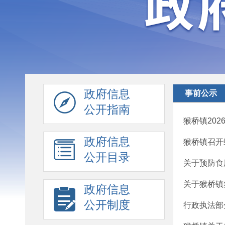
政府信息
事前公示
公开指南
猴桥镇20
政府信息
猴桥镇召开
公开目录
关于预防食
关于猴桥镇
政府信息
公开制度
行政执法部