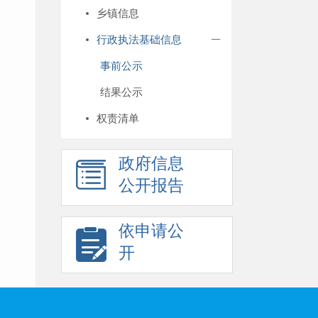
乡镇信息
行政执法基础信息
事前公示
结果公示
权责清单
政府信息
公开报告
依申请公
开