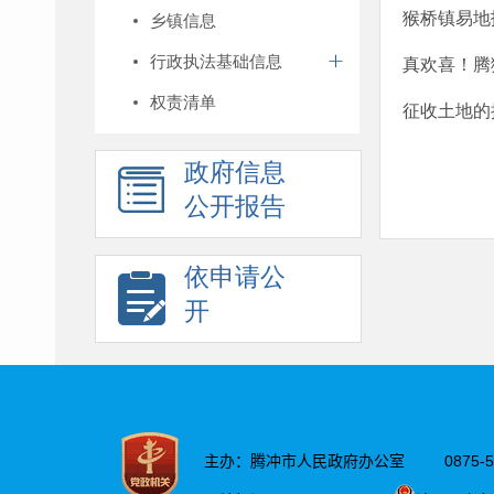
猴桥镇易地
乡镇信息
行政执法基础信息
真欢喜！腾
权责清单
征收土地的
政府信息
公开报告
依申请公
开