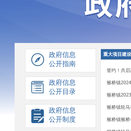
政府信息
重大项目建
公开指南
签约！共启
政府信息
猴桥镇20
公开目录
猴桥镇20
猴桥镇轮马
政府信息
公开制度
猴桥镇猴桥