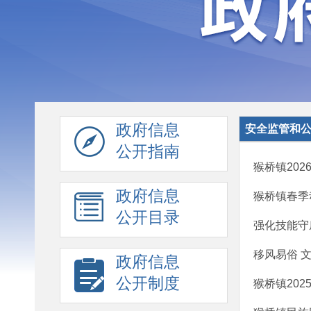
政府信息
安全监管和
公开指南
猴桥镇202
政府信息
猴桥镇春季
公开目录
强化技能守
移风易俗 
政府信息
公开制度
猴桥镇20