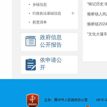
“铭记历史
乡镇信息
行政执法基础信息
猴桥镇人民
权责清单
猴桥镇20
“文化大篷
政府信息
公开报告
依申请公
开