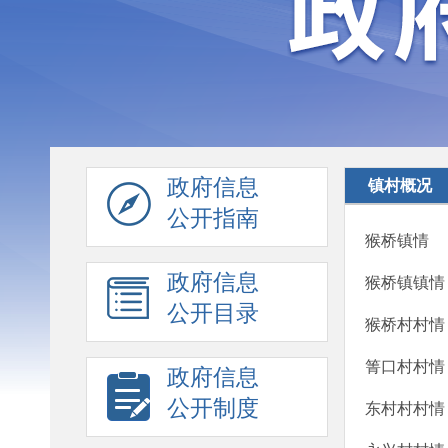
政府信息
镇村概况
公开指南
猴桥镇情
政府信息
猴桥镇镇情
公开目录
猴桥村村情
箐口村村情
政府信息
公开制度
东村村村情