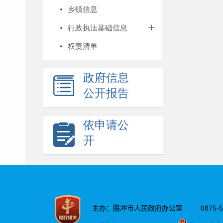
乡镇信息
行政执法基础信息
权责清单
政府信息
公开报告
依申请公
开