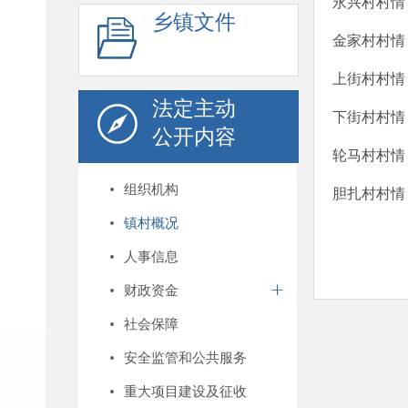
永兴村村情
乡镇文件
金家村村情
上街村村情
法定主动
下街村村情
公开内容
轮马村村情
组织机构
胆扎村村情
镇村概况
人事信息
财政资金
社会保障
安全监管和公共服务
重大项目建设及征收