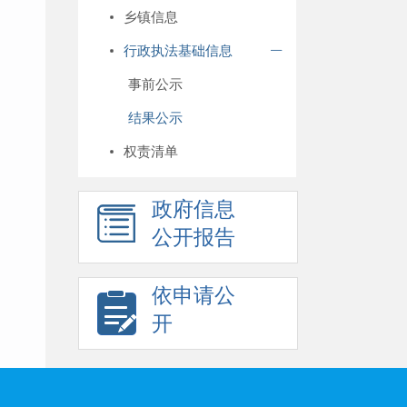
乡镇信息
行政执法基础信息
事前公示
结果公示
权责清单
政府信息
公开报告
依申请公
开