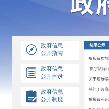
政府信息
结果公示
公开指南
猴桥镇参加
政府信息
“数字赋能+
公开目录
关于规范猴
签约！共启
政府信息
公开制度
猴桥镇召开2