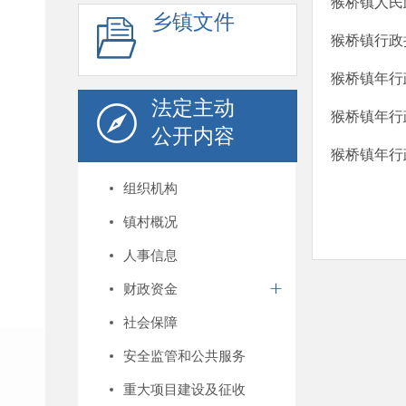
猴桥镇人民
乡镇文件
猴桥镇行政
猴桥镇年行
法定主动
猴桥镇年行
公开内容
猴桥镇年行
组织机构
镇村概况
人事信息
财政资金
社会保障
安全监管和公共服务
重大项目建设及征收