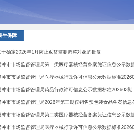
民生保障
关于确定2026年1月防止返贫监测调整对象的批复
腾冲市市场监督管理局第二类医疗器械经营备案凭证信息公示数据标准2
腾冲市市场监督管理局医疗器械行政许可信息公示数据标准20260
腾冲市市场监督管理局药品行政许可信息公示数据标准202603期
腾冲市市场监督管理局2026年第三期仅销售预包装食品备案信息公示 
腾冲市市场监督管理局第二类医疗器械经营备案凭证信息公示数据标准2
腾冲市市场监督管理局医疗器械行政许可信息公示数据标准20260