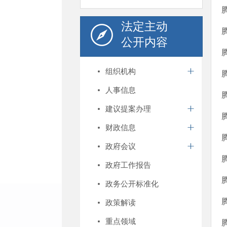
法定主动
公开内容
组织机构
人事信息
建议提案办理
财政信息
政府会议
政府工作报告
政务公开标准化
政策解读
重点领域