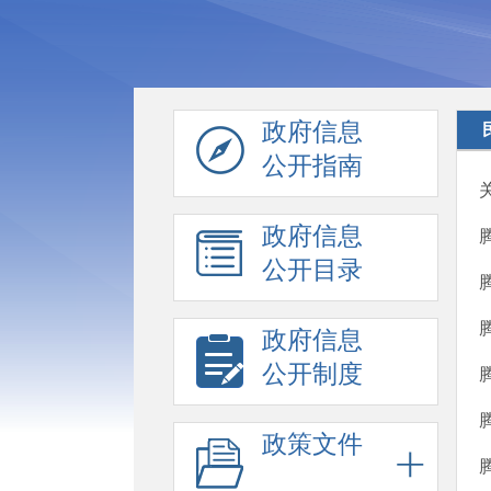
政府信息
公开指南
政府信息
公开目录
政府信息
公开制度
政策文件