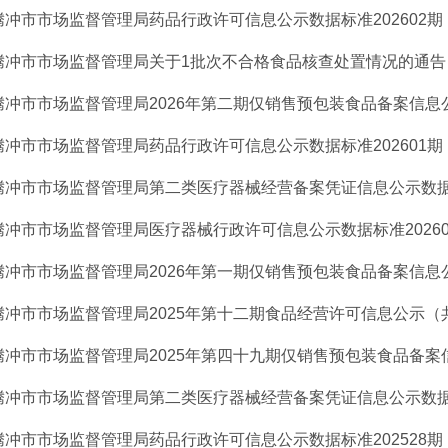
腾冲市市场监督管理局药品行政许可信息公示数据标准202602期
腾冲市市场监督管理局关于1批次不合格食品核查处置情况的通告
腾冲市市场监督管理局2026年第二期仅销售预包装食品备案信息公示 
腾冲市市场监督管理局药品行政许可信息公示数据标准202601期
腾冲市市场监督管理局第二类医疗器械经营备案凭证信息公示数据标准2
腾冲市市场监督管理局医疗器械行政许可信息公示数据标准20260
腾冲市市场监督管理局2026年第一期仅销售预包装食品备案信息公示 
腾冲市市场监督管理局2025年第十二期食品经营许可信息公示（共
腾冲市市场监督管理局2025年第四十九期仅销售预包装食品备案信息
腾冲市市场监督管理局第二类医疗器械经营备案凭证信息公示数据标准2
腾冲市市场监督管理局药品行政许可信息公示数据标准202528期