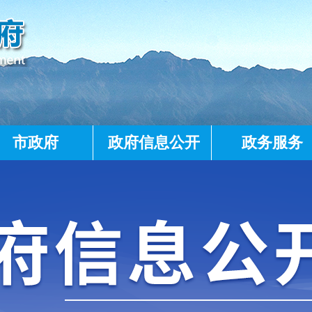
市政府
政府信息公开
政务服务