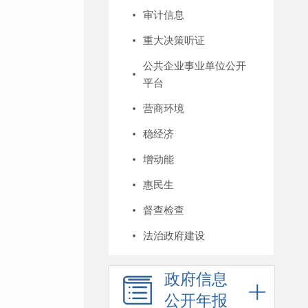
审计信息
重大决策听证
公共企业事业单位公开
平台
营商环境
稳经济
增动能
惠民生
督查检查
法治政府建设
政府信息
公开年报