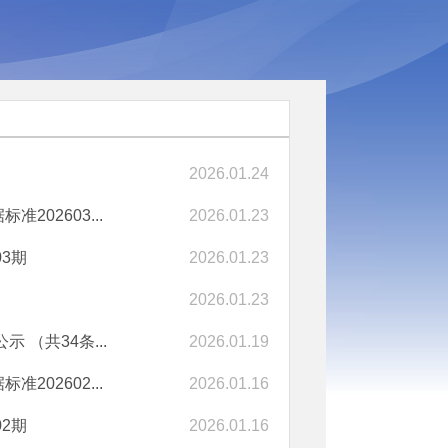
2026.01.24
02603...
2026.01.23
3期
2026.01.23
2026.01.23
（共34条...
2026.01.19
02602...
2026.01.16
2期
2026.01.16