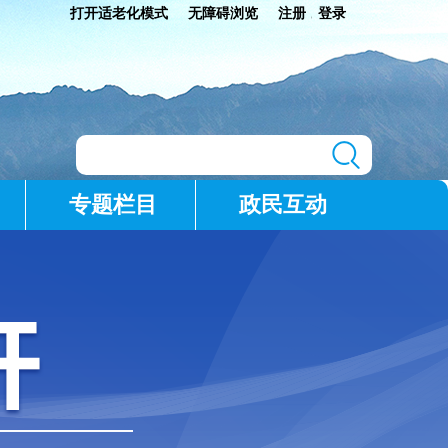
打开适老化模式
无障碍浏览
注册
登录
|
专题栏目
政民互动