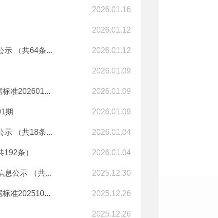
2026.01.16
2026.01.12
（共64条...
2026.01.12
2026.01.09
02601...
2026.01.09
1期
2026.01.09
（共18条...
2026.01.04
192条）
2026.01.04
公示 （共...
2025.12.30
02510...
2025.12.26
2025.12.26