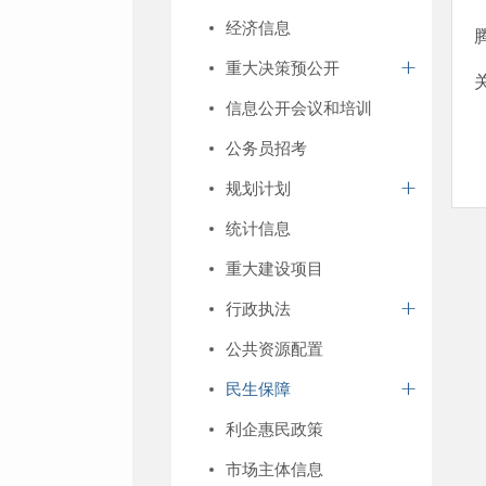
经济信息
重大决策预公开
信息公开会议和培训
公务员招考
规划计划
统计信息
重大建设项目
行政执法
公共资源配置
民生保障
利企惠民政策
市场主体信息