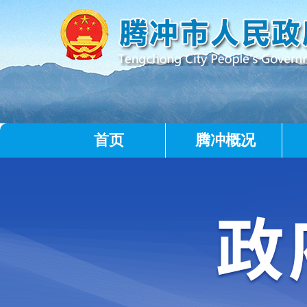
首页
腾冲概况