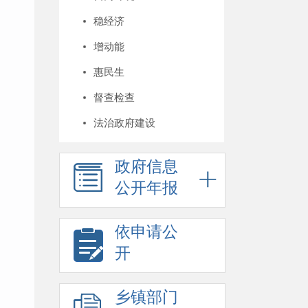
稳经济
增动能
惠民生
督查检查
法治政府建设
政府信息
公开年报
依申请公
开
乡镇部门