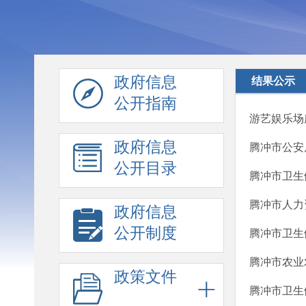
政府信息
结果公示
公开指南
游艺娱乐场
政府信息
腾冲市公安
公开目录
腾冲市卫生
腾冲市人力
政府信息
公开制度
腾冲市卫生健
腾冲市农业农
政策文件
腾冲市卫生