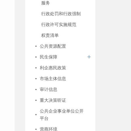
服务
行政处罚和行政强制
行政许可实施规范
权责清单
公共资源配置
民生保障
利企惠民政策
市场主体信息
审计信息
重大决策听证
公共企业事业单位公开
平台
营商环境