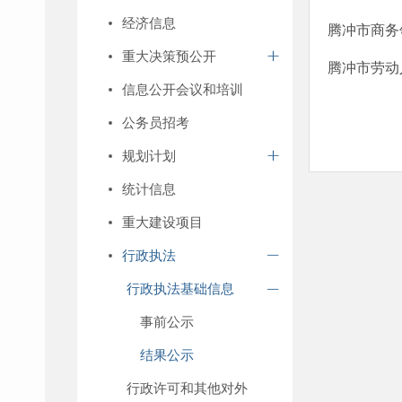
经济信息
腾冲市商务
重大决策预公开
腾冲市劳动
信息公开会议和培训
公务员招考
规划计划
统计信息
重大建设项目
行政执法
行政执法基础信息
事前公示
结果公示
行政许可和其他对外