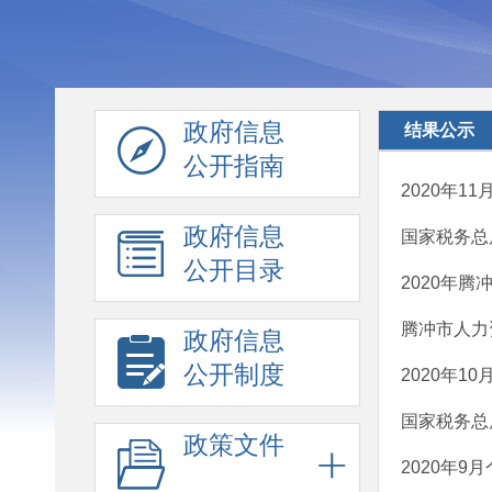
政府信息
结果公示
公开指南
2020年1
政府信息
国家税务总
公开目录
2020年腾
腾冲市人力
政府信息
公开制度
2020年1
国家税务总
政策文件
2020年