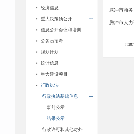
经济信息
腾冲市商务
重大决策预公开
腾冲市人力
信息公开会议和培训
公务员招考
共20
规划计划
统计信息
重大建设项目
行政执法
行政执法基础信息
事前公示
结果公示
行政许可和其他对外