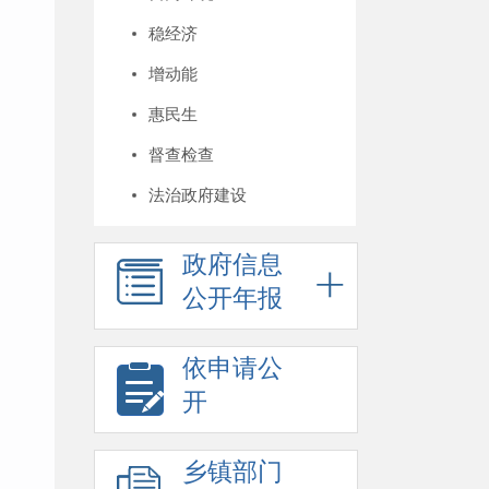
稳经济
增动能
惠民生
督查检查
法治政府建设
政府信息
公开年报
依申请公
开
乡镇部门