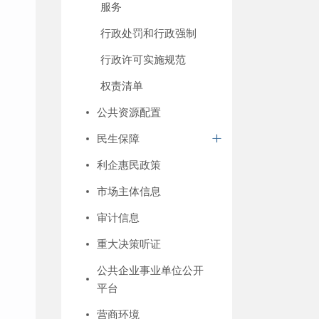
服务
行政处罚和行政强制
行政许可实施规范
权责清单
公共资源配置
民生保障
利企惠民政策
市场主体信息
审计信息
重大决策听证
公共企业事业单位公开
平台
营商环境