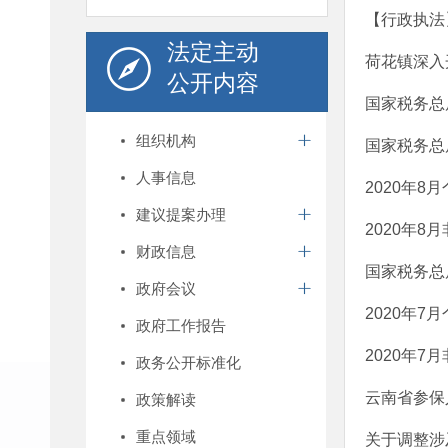
【行政执法
法定主动
荷花镇深入
公开内容
国家税务总
组织机构
国家税务总
人事信息
2020年
建议提案办理
2020年8
财政信息
国家税务总
政府会议
2020年
政府工作报告
2020年7
政务公开标准化
云南省参保
政策解读
重点领域
关于调整涉