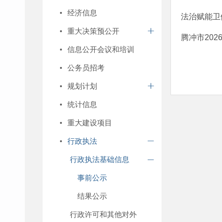
经济信息
法治赋能卫
重大决策预公开
腾冲市20
信息公开会议和培训
公务员招考
规划计划
统计信息
重大建设项目
行政执法
行政执法基础信息
事前公示
结果公示
行政许可和其他对外