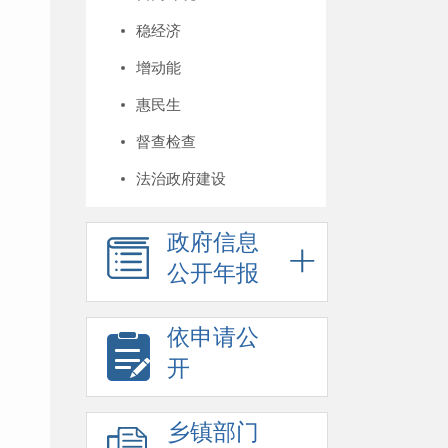
稳经济
增动能
惠民生
督查检查
法治政府建设
政府信息
公开年报
依申请公
开
乡镇部门