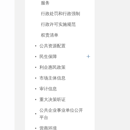
服务
行政处罚和行政强制
行政许可实施规范
权责清单
公共资源配置
民生保障
利企惠民政策
市场主体信息
审计信息
重大决策听证
公共企业事业单位公开
平台
营商环境