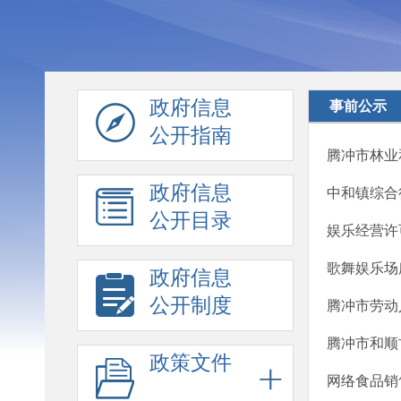
政府信息
事前公示
公开指南
腾冲市林业
政府信息
中和镇综合
公开目录
娱乐经营许
歌舞娱乐场
政府信息
公开制度
腾冲市劳动
腾冲市和顺
政策文件
网络食品销