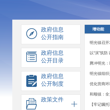
政府信息
增动能
公开指南
明光镇召开
政府信息
以“演”筑防
公开目录
腾冲明光：以
明光镇组织
政府信息
公开制度
优化营商环
和顺镇：全
政策文件
【牢记嘱托