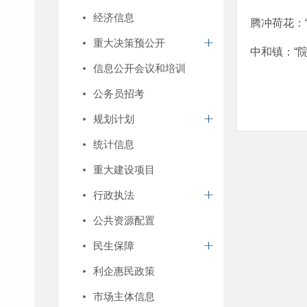
经济信息
腾冲荷花：
重大决策预公开
中和镇：“
信息公开会议和培训
公务员招考
规划计划
统计信息
重大建设项目
行政执法
公共资源配置
民生保障
利企惠民政策
市场主体信息