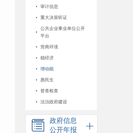
审计信息
重大决策听证
公共企业事业单位公开
平台
营商环境
稳经济
增动能
惠民生
督查检查
法治政府建设
政府信息
公开年报