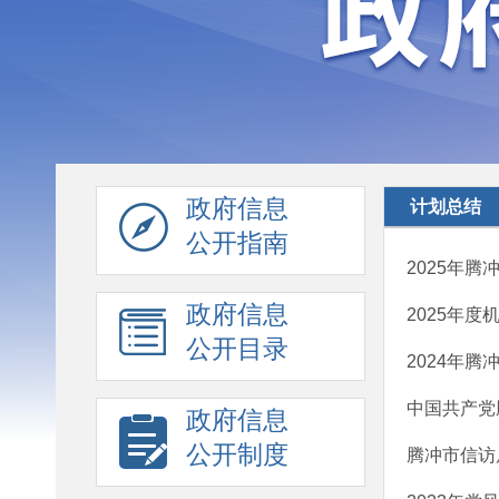
政府信息
计划总结
公开指南
2025年
政府信息
2025年
公开目录
2024年
中国共产党
政府信息
公开制度
腾冲市信访