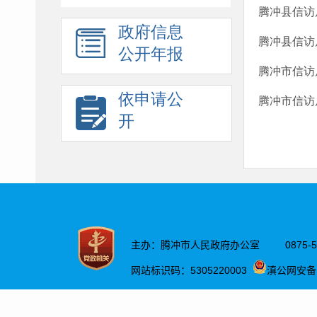
腾冲县信访
政府信息
腾冲县信访
公开年报
腾冲市信访
依申请公
腾冲市信访
开