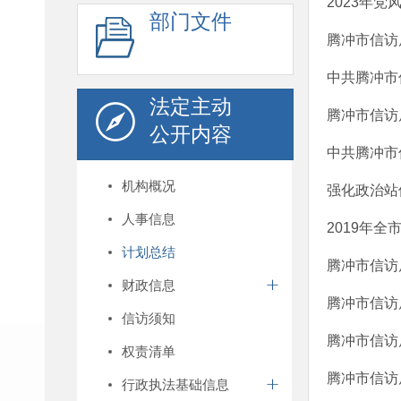
2023年
部门文件
腾冲市信访
中共腾冲市
法定主动
腾冲市信访
公开内容
中共腾冲市
机构概况
强化政治站
人事信息
2019年
计划总结
腾冲市信访
财政信息
腾冲市信访
信访须知
腾冲市信访
权责清单
腾冲市信访
行政执法基础信息