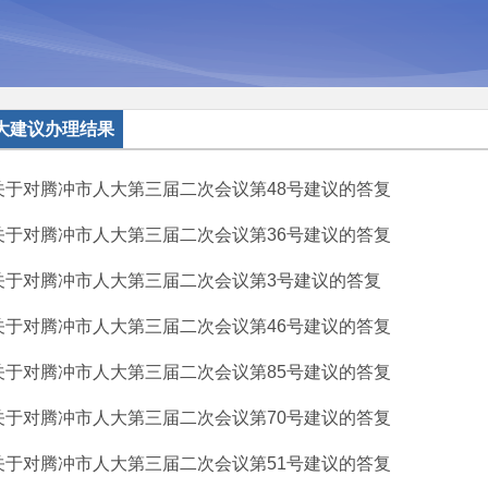
大建议办理结果
关于对腾冲市人大第三届二次会议第48号建议的答复
关于对腾冲市人大第三届二次会议第36号建议的答复
关于对腾冲市人大第三届二次会议第3号建议的答复
关于对腾冲市人大第三届二次会议第46号建议的答复
关于对腾冲市人大第三届二次会议第85号建议的答复
关于对腾冲市人大第三届二次会议第70号建议的答复
关于对腾冲市人大第三届二次会议第51号建议的答复