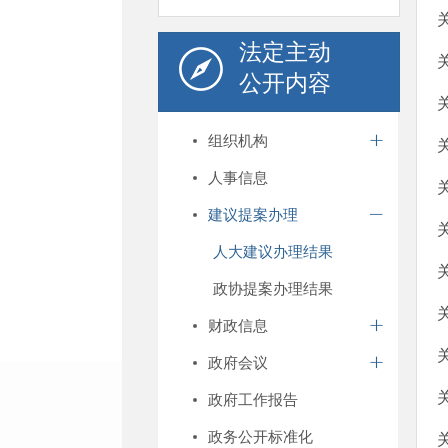
法定主动
公开内容
组织机构
人事信息
建议提案办理
人大建议办理结果
政协提案办理结果
财政信息
政府会议
政府工作报告
政务公开标准化