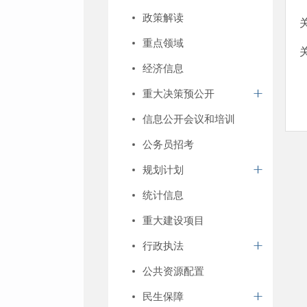
政策解读
重点领域
经济信息
重大决策预公开
信息公开会议和培训
公务员招考
规划计划
统计信息
重大建设项目
行政执法
公共资源配置
民生保障