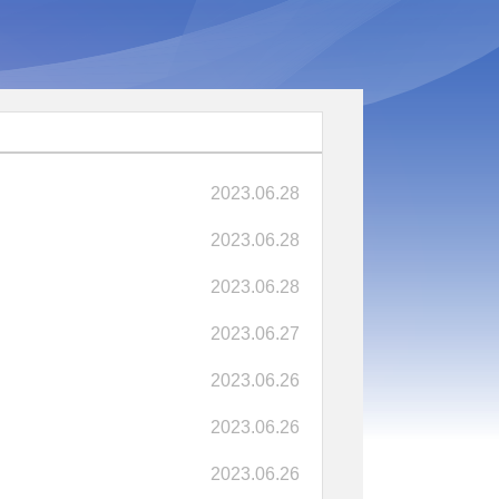
2023.06.28
2023.06.28
2023.06.28
2023.06.27
2023.06.26
2023.06.26
2023.06.26