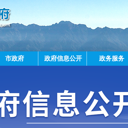
市政府
政府信息公开
政务服务