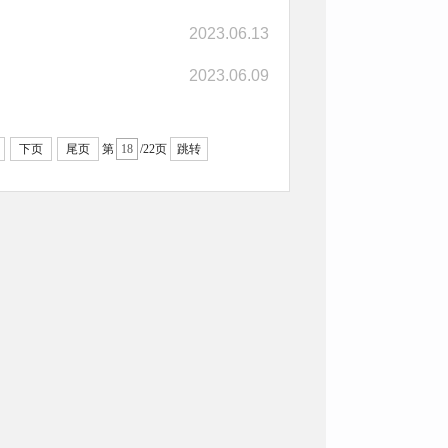
2023.06.13
2023.06.09
下页
尾页
第
/22页
跳转