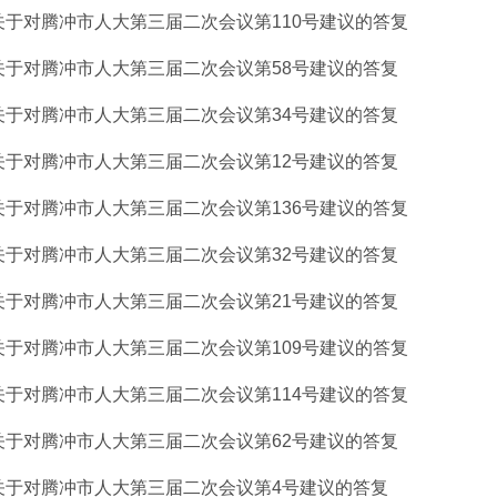
关于对腾冲市人大第三届二次会议第110号建议的答复
关于对腾冲市人大第三届二次会议第58号建议的答复
关于对腾冲市人大第三届二次会议第34号建议的答复
关于对腾冲市人大第三届二次会议第12号建议的答复
关于对腾冲市人大第三届二次会议第136号建议的答复
关于对腾冲市人大第三届二次会议第32号建议的答复
关于对腾冲市人大第三届二次会议第21号建议的答复
关于对腾冲市人大第三届二次会议第109号建议的答复
关于对腾冲市人大第三届二次会议第114号建议的答复
关于对腾冲市人大第三届二次会议第62号建议的答复
关于对腾冲市人大第三届二次会议第4号建议的答复