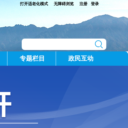
打开适老化模式
无障碍浏览
注册
登录
|
专题栏目
政民互动