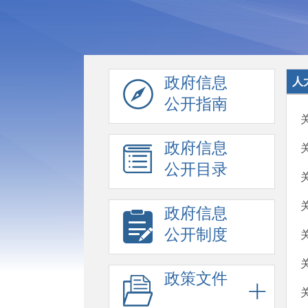
政府信息
人
公开指南
政府信息
公开目录
政府信息
公开制度
政策文件