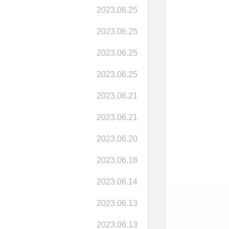
2023.06.25
2023.06.25
2023.06.25
2023.06.25
2023.06.21
2023.06.21
2023.06.20
2023.06.18
2023.06.14
2023.06.13
2023.06.13