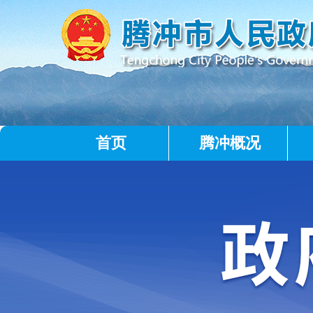
首页
腾冲概况