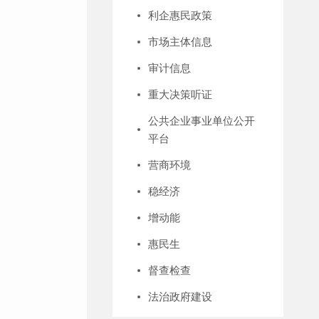
利企惠民政策
市场主体信息
审计信息
重大决策听证
公共企业事业单位公开
平台
营商环境
稳经济
增动能
惠民生
督查检查
法治政府建设