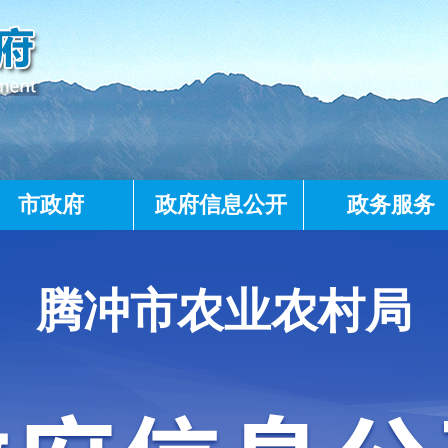
市政府
政府信息公开
政务服务
腾冲市农业农村局