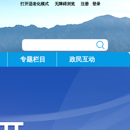
打开适老化模式
无障碍浏览
注册
登录
|
专题栏目
政民互动