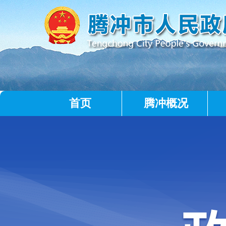
首页
腾冲概况