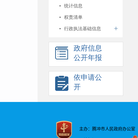
统计信息
权责清单
行政执法基础信息
政府信息
公开年报
依申请公
开