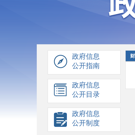
政府信息
财
公开指南
政府信息
公开目录
政府信息
公开制度