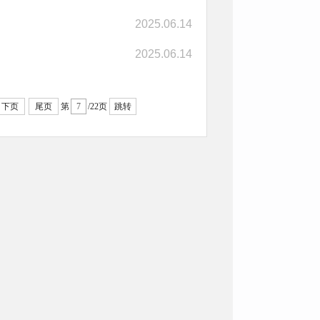
2025.06.14
2025.06.14
下页
尾页
第
/22页
跳转