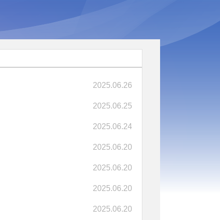
2025.06.26
2025.06.25
2025.06.24
2025.06.20
2025.06.20
2025.06.20
2025.06.20