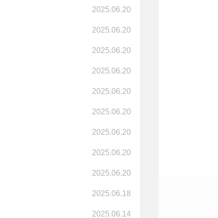
2025.06.20
2025.06.20
2025.06.20
2025.06.20
2025.06.20
2025.06.20
2025.06.20
2025.06.20
2025.06.20
2025.06.18
2025.06.14