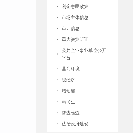
利企惠民政策
市场主体信息
审计信息
重大决策听证
公共企业事业单位公开
平台
营商环境
稳经济
增动能
惠民生
督查检查
法治政府建设