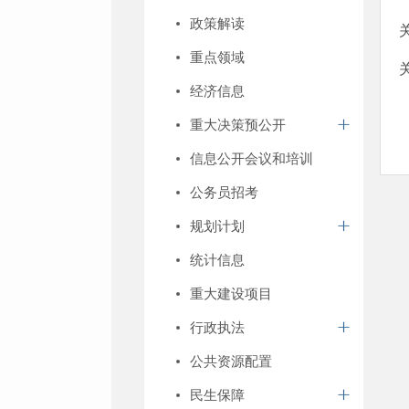
政策解读
重点领域
经济信息
重大决策预公开
信息公开会议和培训
公务员招考
规划计划
统计信息
重大建设项目
行政执法
公共资源配置
民生保障