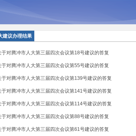
大建议办理结果
关于对腾冲市人大第三届四次会议第18号建议的答复
关于对腾冲市人大第三届四次会议第55号建议的答复
关于对腾冲市人大第三届四次会议第139号建议的答复
关于对腾冲市人大第三届四次会议第141号建议的答复
关于对腾冲市人大第三届四次会议第114号建议的答复
关于对腾冲市人大第三届四次会议第88号建议的答复
关于对腾冲市人大第三届四次会议第61号建议的答复