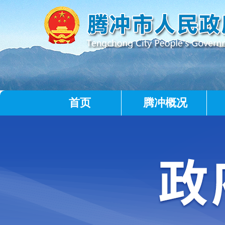
首页
腾冲概况