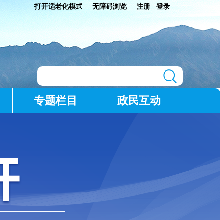
打开适老化模式
无障碍浏览
注册
登录
|
专题栏目
政民互动