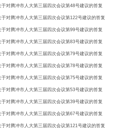
关于对腾冲市人大第三届四次会议第48号建议的答复
关于对腾冲市人大第三届四次会议第122号建议的答复
关于对腾冲市人大第三届四次会议第99号建议的答复
关于对腾冲市人大第三届四次会议第83号建议的答复
关于对腾冲市人大第三届四次会议第79号建议的答复
关于对腾冲市人大第三届四次会议第78号建议的答复
关于对腾冲市人大第三届四次会议第75号建议的答复
关于对腾冲市人大第三届四次会议第53号建议的答复
关于对腾冲市人大第三届四次会议第39号建议的答复
关于对腾冲市人大第三届四次会议第67号建议的答复
关于对腾冲市人大第三届四次会议第121号建议的答复