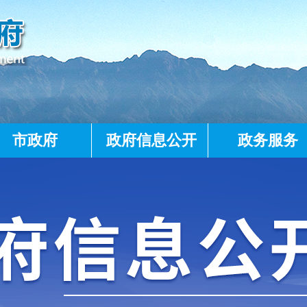
市政府
政府信息公开
政务服务