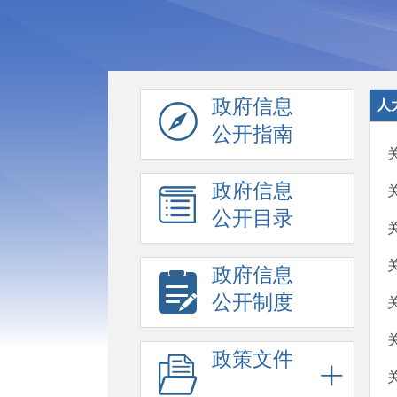
政府信息
人
公开指南
政府信息
公开目录
政府信息
公开制度
政策文件