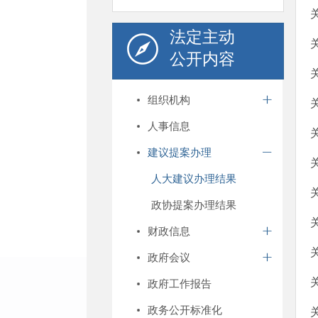
法定主动
公开内容
组织机构
人事信息
建议提案办理
人大建议办理结果
政协提案办理结果
财政信息
政府会议
政府工作报告
政务公开标准化